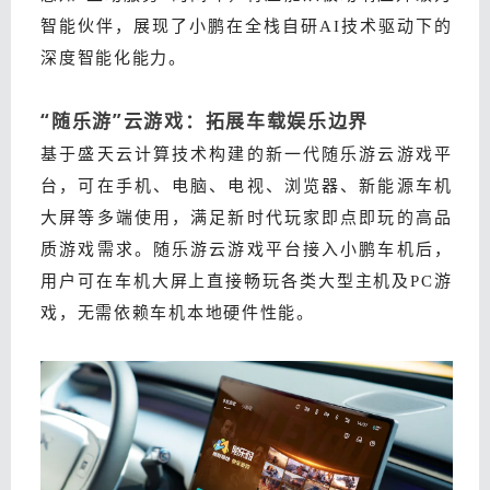
智能伙伴，展现了小鹏在全栈自研AI技术驱动下的
深度智能化能力。
“随乐游”云游戏：拓展车载娱乐边界
基于盛天云计算技术构建的新一代随乐游云游戏平
台，可在手机、电脑、电视、浏览器、新能源车机
大屏等多端使用，满足新时代玩家即点即玩的高品
质游戏需求。随乐游云游戏平台接入小鹏车机后，
用户可在车机大屏上直接畅玩各类大型主机及PC游
戏，无需依赖车机本地硬件性能。