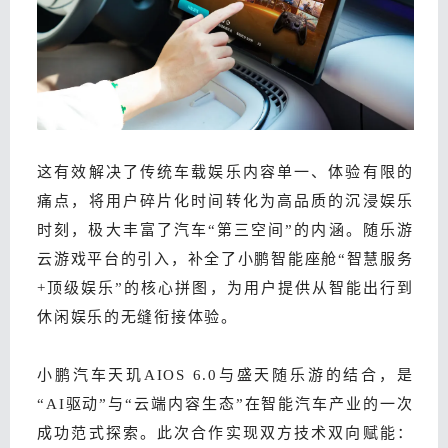
这有效解决了传统车载娱乐内容单一、体验有限的
痛点，将用户碎片化时间转化为高品质的沉浸娱乐
时刻，极大丰富了汽车“第三空间”的内涵。随乐游
云游戏平台的引入，补全了小鹏智能座舱“智慧服务
+顶级娱乐”的核心拼图，为用户提供从智能出行到
休闲娱乐的无缝衔接体验。
小鹏汽车天玑AIOS 6.0与盛天随乐游的结合，是
“AI驱动”与“云端内容生态”在智能汽车产业的一次
成功范式探索。此次合作实现双方技术双向赋能：