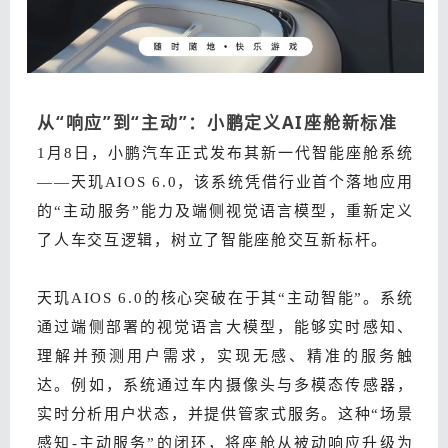
从“响应”到“主动”：小鹏定义AI座舱新标准
1月8日，小鹏汽车正式发布其新一代智能座舱系统
——天玑AIOS 6.0，该系统凭借行业首个落地应用
的“主动服务”能力及端侧视觉语言模型，重新定义
了人车交互逻辑，树立了智能座舱交互新标杆。
天玑AIOS 6.0的核心突破在于其“主动智能”。系统
通过端侧部署的视觉语言大模型，能够实时感知、
理解并预测用户需求，实现无感、精准的服务触
达。例如，系统通过车内摄像头与多模态传感器，
实时分析用户状态，并提供管家式服务。这种“场景
感知-主动服务”的闭环，将座舱从被动响应升级为